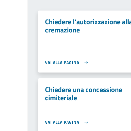
Chiedere l'autorizzazione all
cremazione
VAI ALLA PAGINA
Chiedere una concessione
cimiteriale
VAI ALLA PAGINA