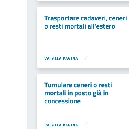
Trasportare cadaveri, ceneri
o resti mortali all'estero
VAI ALLA PAGINA
Tumulare ceneri o resti
mortali in posto già in
concessione
VAI ALLA PAGINA