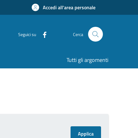
Accedi all'area personale
Seguici su
Cerca
Tutti gli argomenti