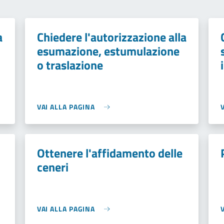
a
Chiedere l'autorizzazione alla
esumazione, estumulazione
o traslazione
VAI ALLA PAGINA
Ottenere l'affidamento delle
ceneri
VAI ALLA PAGINA