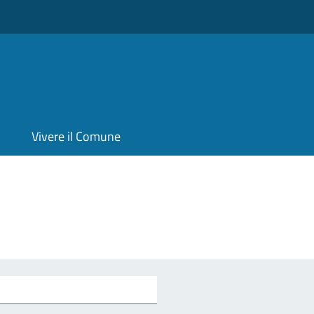
Vivere il Comune