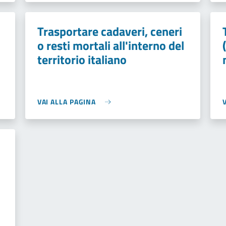
Trasportare cadaveri, ceneri
o resti mortali all'interno del
territorio italiano
VAI ALLA PAGINA