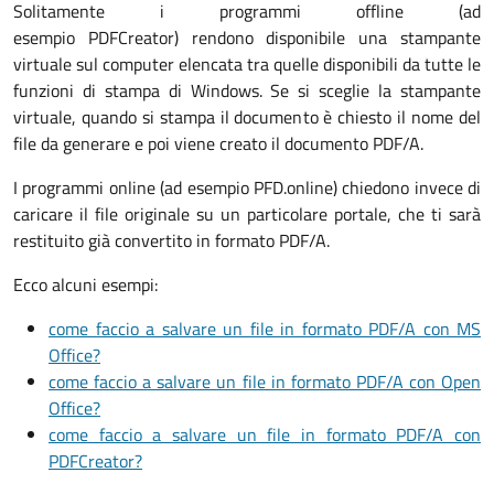
Solitamente i programmi offline (ad
esempio PDFCreator) rendono disponibile una stampante
virtuale sul computer elencata tra quelle disponibili da tutte le
funzioni di stampa di Windows. Se si sceglie la stampante
virtuale, quando si stampa il documento è chiesto il nome del
file da generare e poi viene creato il documento PDF/A.
I programmi online (ad esempio PFD.online) chiedono invece di
caricare il file originale su un particolare portale, che ti sarà
restituito già convertito in formato PDF/A.
Ecco alcuni esempi:
come faccio a salvare un file in formato PDF/A con MS
Office?
come faccio a salvare un file in formato PDF/A con Open
Office?
come faccio a salvare un file in formato PDF/A con
PDFCreator?