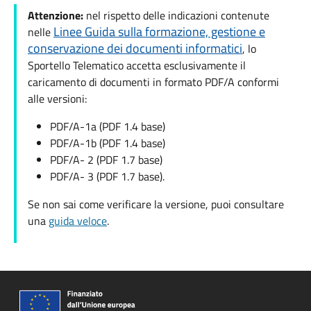
Attenzione:
nel rispetto delle indicazioni contenute
Linee Guida sulla formazione, gestione e
nelle
conservazione dei documenti informatici
, lo
Sportello Telematico accetta esclusivamente il
caricamento di documenti in formato PDF/A conformi
alle versioni:
PDF/A-1a (PDF 1.4 base)
PDF/A-1b (PDF 1.4 base)
PDF/A- 2 (PDF 1.7 base)
PDF/A- 3 (PDF 1.7 base).
Se non sai come verificare la versione, puoi consultare
una
guida veloce
.