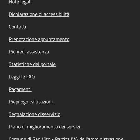
Note legali
Dichiarazione di accessibilità
Contatti
Prenotazione appuntamento
Richiedi assistenza
Statistiche del portale
Leggi le FAQ
Pagamenti
Riepilogo valutazioni
Segnalazione disservizio
Piano di miglioramento dei servizi
Comune di San Vito - Partita IVA dell'amministrazione: