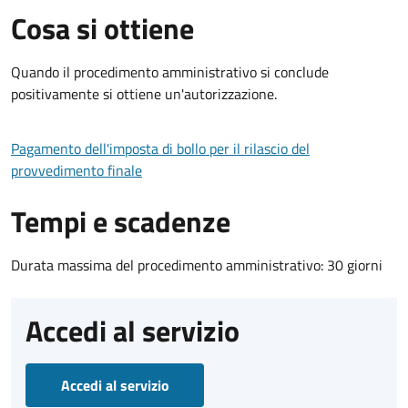
Cosa si ottiene
Quando il procedimento amministrativo si conclude
positivamente si ottiene un'autorizzazione.
Pagamento dell'imposta di bollo per il rilascio del
provvedimento finale
Tempi e scadenze
Durata massima del procedimento amministrativo: 30 giorni
Accedi al servizio
Accedi al servizio