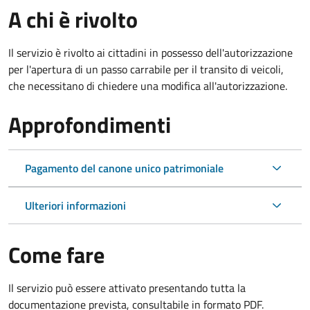
A chi è rivolto
Il servizio è rivolto ai cittadini in possesso dell'autorizzazione
per l'apertura di un passo carrabile per il transito di veicoli,
che necessitano di chiedere una modifica all'autorizzazione.
Approfondimenti
Pagamento del canone unico patrimoniale
Ulteriori informazioni
Come fare
Il servizio può essere attivato presentando tutta la
documentazione prevista, consultabile in formato PDF.