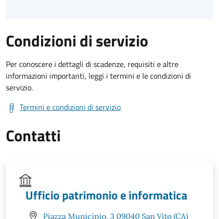
Condizioni di servizio
Per conoscere i dettagli di scadenze, requisiti e altre
informazioni importanti, leggi i termini e le condizioni di
servizio.
Termini e condizioni di servizio
Contatti
Ufficio patrimonio e informatica
Piazza Municipio, 3 09040 San Vito (CA)