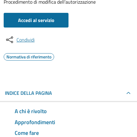
Procedimento di modifica dell'autorizzazione
Accedi al servizio
Condividi
Normativa di riferimento
INDICE DELLA PAGINA
A chi è rivolto
Approfondimenti
Come fare