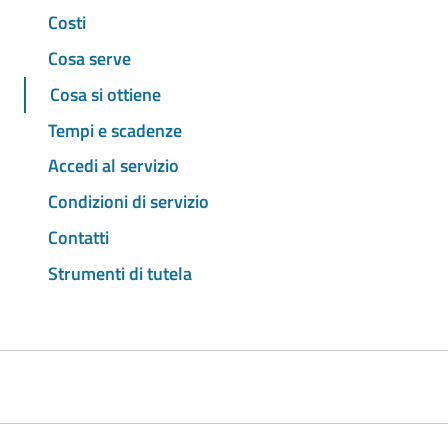
Costi
Cosa serve
Cosa si ottiene
Tempi e scadenze
Accedi al servizio
Condizioni di servizio
Contatti
Strumenti di tutela