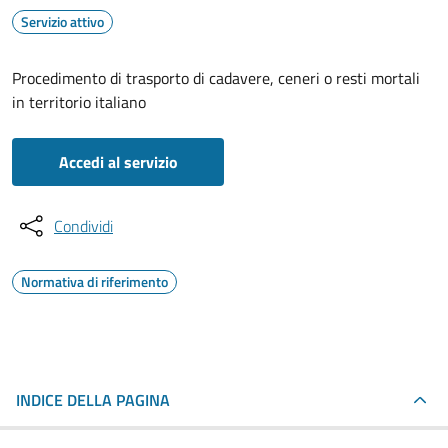
Servizio attivo
Procedimento di trasporto di cadavere, ceneri o resti mortali
in territorio italiano
Accedi al servizio
Condividi
Normativa di riferimento
INDICE DELLA PAGINA