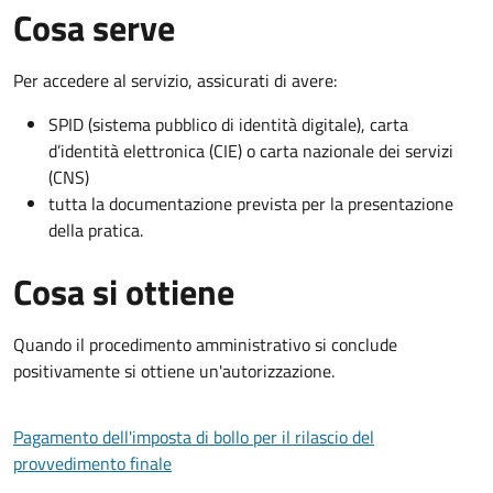
Cosa serve
Per accedere al servizio, assicurati di avere:
SPID (sistema pubblico di identità digitale), carta
d’identità elettronica (CIE) o carta nazionale dei servizi
(CNS)
tutta la documentazione prevista per la presentazione
della pratica.
Cosa si ottiene
Quando il procedimento amministrativo si conclude
positivamente si ottiene un'autorizzazione.
Pagamento dell'imposta di bollo per il rilascio del
provvedimento finale