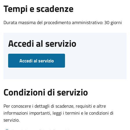
Tempi e scadenze
Durata massima del procedimento amministrativo: 30 giorni
Accedi al servizio
Accedi al servizio
Condizioni di servizio
Per conoscere i dettagli di scadenze, requisiti e altre
informazioni importanti, leggi i termini e le condizioni di
servizio.