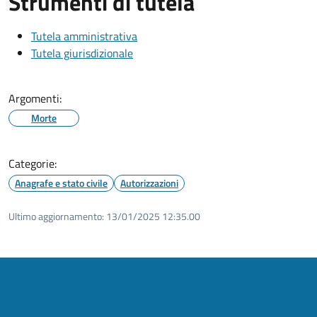
Strumenti di tutela
Tutela amministrativa
Tutela giurisdizionale
Argomenti:
Morte
Categorie:
Anagrafe e stato civile
Autorizzazioni
Ultimo aggiornamento:
13/01/2025 12:35.00