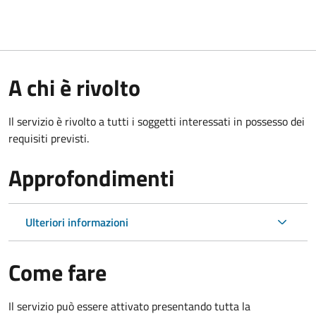
A chi è rivolto
Il servizio è rivolto a tutti i soggetti interessati in possesso dei
requisiti previsti.
Approfondimenti
Ulteriori informazioni
Come fare
Il servizio può essere attivato presentando tutta la