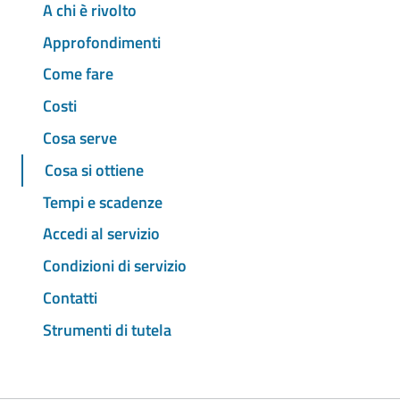
A chi è rivolto
Approfondimenti
Come fare
Costi
Cosa serve
Cosa si ottiene
Tempi e scadenze
Accedi al servizio
Condizioni di servizio
Contatti
Strumenti di tutela