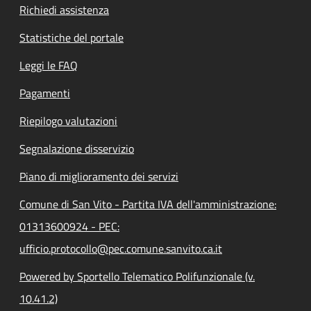
Richiedi assistenza
Statistiche del portale
Leggi le FAQ
Pagamenti
Riepilogo valutazioni
Segnalazione disservizio
Piano di miglioramento dei servizi
Comune di San Vito - Partita IVA dell'amministrazione:
01313600924 - PEC:
ufficio.protocollo@pec.comune.sanvito.ca.it
Powered by Sportello Telematico Polifunzionale (v.
10.41.2)